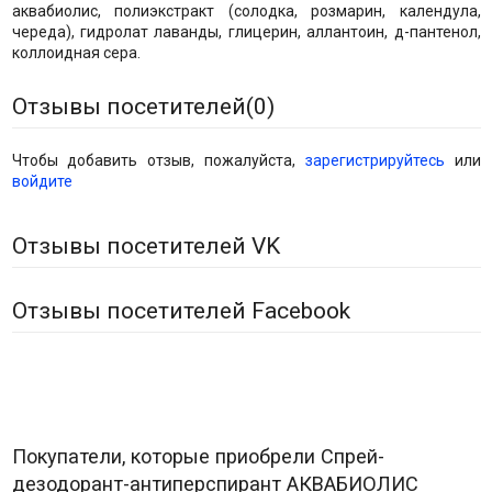
аквабиолис, полиэкстракт (солодка, розмарин, календула,
череда), гидролат лаванды, глицерин, аллантоин, д-пантенол,
коллоидная сера.
Отзывы посетителей(
0
)
Чтобы добавить отзыв, пожалуйста,
зарегистрируйтесь
или
войдите
Отзывы посетителей VK
Отзывы посетителей Facebook
Покупатели, которые приобрели Спрей-
дезодорант-антиперспирант АКВАБИОЛИС