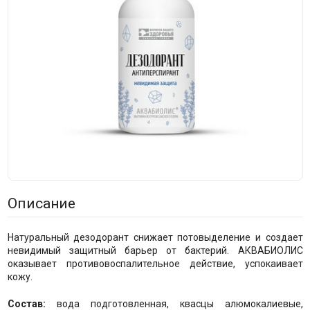
Описание
Натуральный дезодорант снижает потовыделение и создает
невидимый защитный барьер от бактерий. АКВАБИОЛИС
оказывает противовоспалительное действие, успокаивает
кожу.
Состав:
вода подготовленная, квасцы алюмокалиевые,