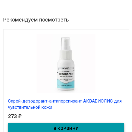
Рекомендуем посмотреть
Спрей-дезодорант-антиперспирант АКВАБИОЛИС для
чувствительной кожи
273
₽
В наличии