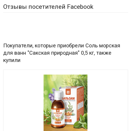
Отзывы посетителей Facebook
Покупатели, которые приобрели Соль морская
для ванн "Сакская природная" 0,5 кг, также
купили