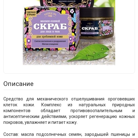
Описание
Средство для механического отшелушивания ороговевших
клеток кожи. Комплекс из натуральных природных
компонентов обладает противовоспалительным и
антисептическим действиями, ускоряет регенерацию кожных
покровов, увлажняет и питает кожу.
Состав: масла подсолнечных семян, зародышей пшеницы и