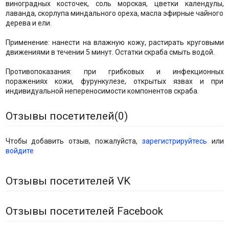
виноградных косточек, соль морская, цветки календулы,
лаванда, скорлупа миндального ореха, масла эфирные чайного
дерева и ели.
Применение: нанести на влажную кожу, растирать круговыми
движениями в течении 5 минут. Остатки скраба смыть водой.
Противопоказания: при грибковых и инфекционных
поражениях кожи, фурункулезе, открытых язвах и при
индивидуальной непереносимости компонентов скраба.
Отзывы посетителей(
0
)
Чтобы добавить отзыв, пожалуйста,
зарегистрируйтесь
или
войдите
Отзывы посетителей VK
Отзывы посетителей Facebook