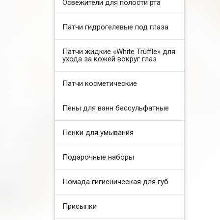
Освежители для полости рта
Патчи гидрогелевые под глаза
Патчи жидкие «White Truffle» для
ухода за кожей вокруг глаз
Патчи косметические
Пены для ванн бессульфатные
Пенки для умывания
Подарочные наборы
Помада гигиеническая для губ
Присыпки