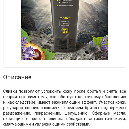
Описание
Сливки позволяют успокоить кожу после бритья и снять все
неприятные симптомы, способствуют клеточному обновлению
и, как следствие, имеют заживляющий эффект. Участки кожи,
регулярно соприкасающиеся с лезвием бритвы подвержены
раздражению, покраснению, шелушению. Эфирные масла,
входящие в состав сливок, обладают антисептическими,
смягчающими и увлажняющими свойствами.