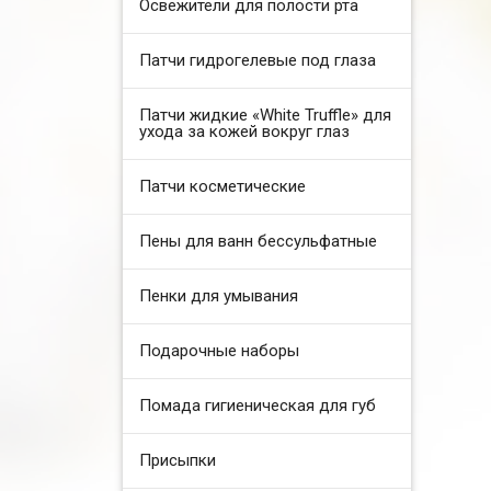
Освежители для полости рта
Патчи гидрогелевые под глаза
Патчи жидкие «White Truffle» для
ухода за кожей вокруг глаз
Патчи косметические
Пены для ванн бессульфатные
Пенки для умывания
Подарочные наборы
Помада гигиеническая для губ
Присыпки