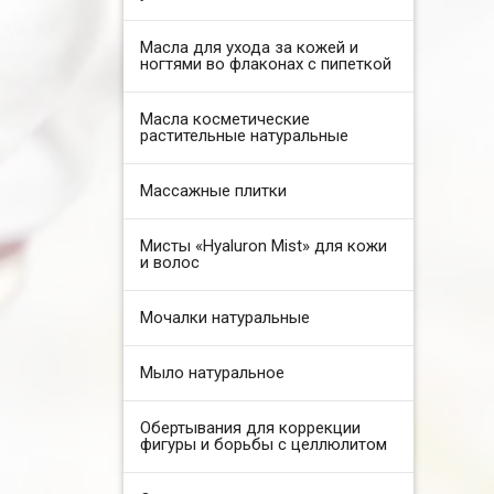
Масла для ухода за кожей и
ногтями во флаконах с пипеткой
Масла косметические
растительные натуральные
Массажные плитки
Мисты «Hyaluron Mist» для кожи
и волос
Мочалки натуральные
Мыло натуральное
Обертывания для коррекции
фигуры и борьбы с целлюлитом