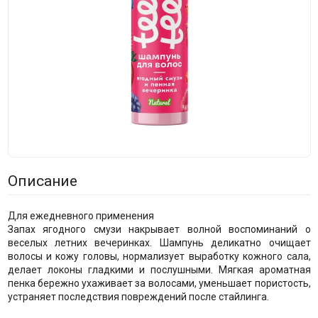
Описание
Для ежедневного применения
Запах ягодного смузи накрывает волной воспоминаний о
веселых летних вечеринках. Шампунь деликатно очищает
волосы и кожу головы, нормализует выработку кожного сала,
делает локоны гладкими и послушными. Мягкая ароматная
пенка бережно ухаживает за волосами, уменьшает пористость,
устраняет последствия повреждений после стайлинга.