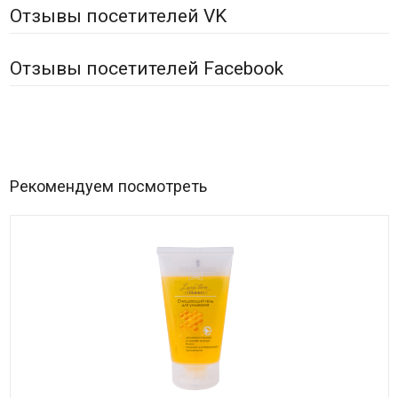
Отзывы посетителей VK
Отзывы посетителей Facebook
Рекомендуем посмотреть