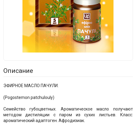
Описание
ЭФИРНОЕ МАСЛО ПАЧУЛИ.
(Pogostemon patchulouly)
Семейство губоцветных. Ароматическое масло получают
методом дистиляции с паром из сухих листьев. Класс:
ароматический адаптоген. Афродизиак.