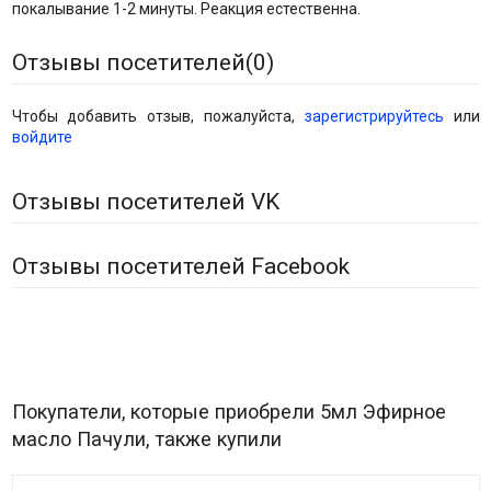
покалывание 1-2 минуты. Реакция естественна.
Отзывы посетителей(
0
)
Чтобы добавить отзыв, пожалуйста,
зарегистрируйтесь
или
войдите
Отзывы посетителей VK
Отзывы посетителей Facebook
Покупатели, которые приобрели 5мл Эфирное
масло Пачули, также купили