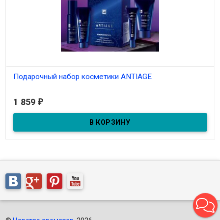
Подарочный набор косметики ANTIAGE
В наличии
1 859
₽