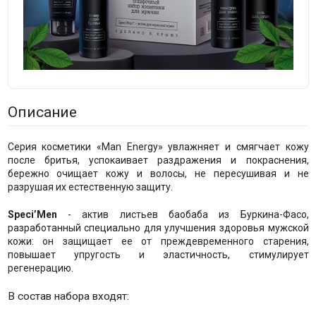
Описание
Серия косметики «Мan Energy» увлажняет и смягчает кожу
после бритья, успокаивает раздражения и покраснения,
бережно очищает кожу и волосы, не пересушивая и не
разрушая их естественную защиту.
Speci’Men
- актив листьев баобаба из Буркина-Фасо,
разработанный специально для улучшения здоровья мужской
кожи: он защищает ее от преждевременного старения,
повышает упругость и эластичность, стимулирует
регенерацию.
В состав набора входят: