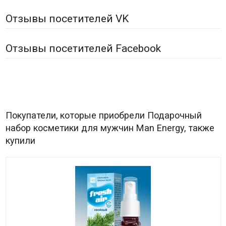
Отзывы посетителей VK
Отзывы посетителей Facebook
Покупатели, которые приобрели Подарочный
набор косметики для мужчин Man Energy, также
купили