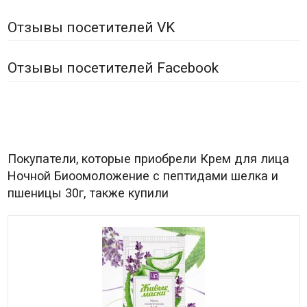
Отзывы посетителей VK
Отзывы посетителей Facebook
Покупатели, которые приобрели Крем для лица
Ночной Биоомоложение с пептидами шелка и
пшеницы 30г, также купили