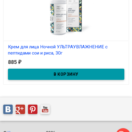
Крем для лица Ночной УЛЬТРАУВЛАЖНЕНИЕ с
пептидами сои и риса, 30г
885
₽
В наличии