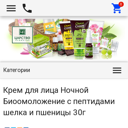




Категории
Крем для лица Ночной
Биоомоложение с пептидами
шелка и пшеницы 30г