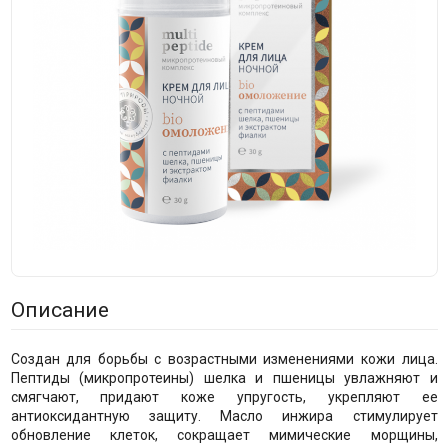
Описание
Создан для борьбы с возрастными изменениями кожи лица.
Пептиды (микропротеины) шелка и пшеницы увлажняют и
смягчают, придают коже упругость, укрепляют ее
антиоксидантную защиту. Масло инжира стимулирует
обновление клеток, сокращает мимические морщины,