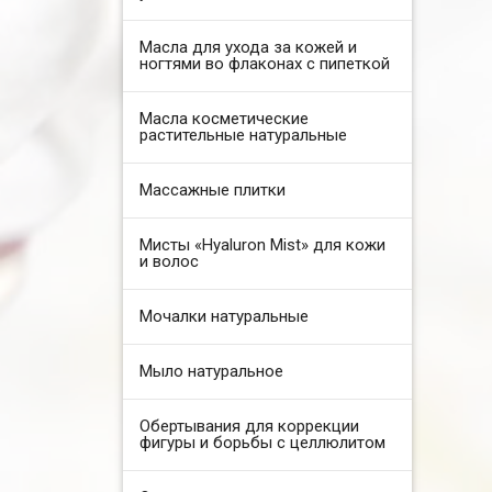
Масла для ухода за кожей и
ногтями во флаконах с пипеткой
Масла косметические
растительные натуральные
Массажные плитки
Мисты «Hyaluron Mist» для кожи
и волос
Мочалки натуральные
Мыло натуральное
Обертывания для коррекции
фигуры и борьбы с целлюлитом