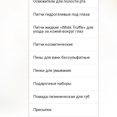
Освежители для полости рта
Патчи гидрогелевые под глаза
Патчи жидкие «White Truffle» для
ухода за кожей вокруг глаз
Патчи косметические
Пены для ванн бессульфатные
Пенки для умывания
Подарочные наборы
Помада гигиеническая для губ
Присыпки