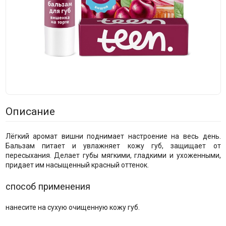
Описание
Лёгкий аромат вишни поднимает настроение на весь день.
Бальзам питает и увлажняет кожу губ, защищает от
пересыхания. Делает губы мягкими, гладкими и ухоженными,
придает им насыщенный красный оттенок.
способ применения
нанесите на сухую очищенную кожу губ.