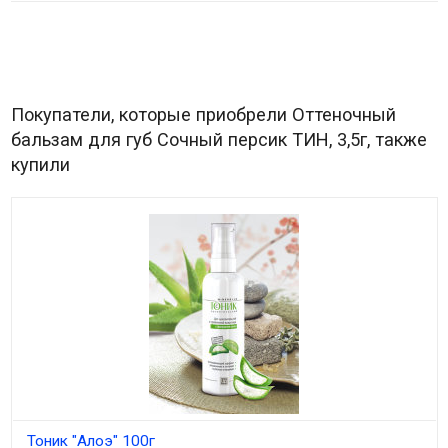
Покупатели, которые приобрели Оттеночный
бальзам для губ Сочный персик ТИН, 3,5г, также
купили
Тоник "Алоэ" 100г