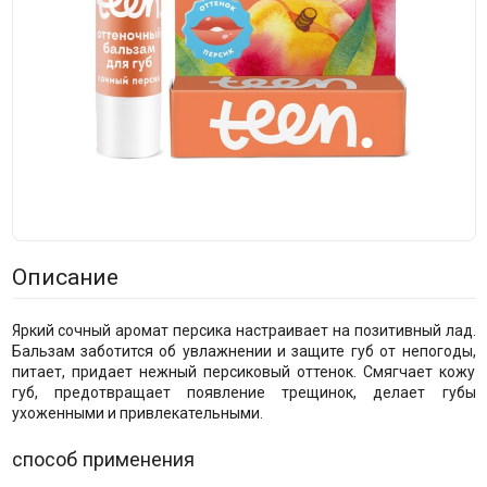
Описание
Яркий сочный аромат персика настраивает на позитивный лад.
Бальзам заботится об увлажнении и защите губ от непогоды,
питает, придает нежный персиковый оттенок. Смягчает кожу
губ, предотвращает появление трещинок, делает губы
ухоженными и привлекательными.
способ применения