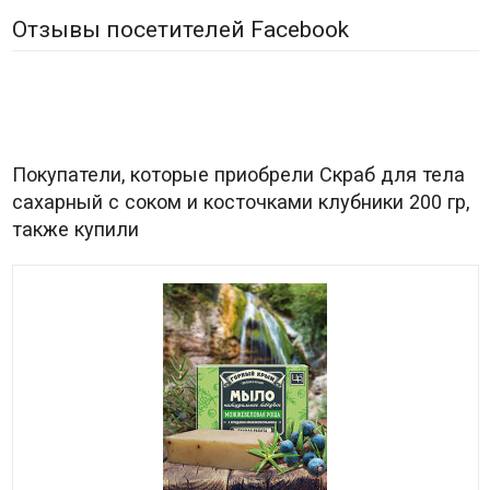
Отзывы посетителей Facebook
Покупатели, которые приобрели Скраб для тела
сахарный с соком и косточками клубники 200 гр,
также купили