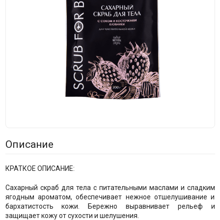
Описание
КРАТКОЕ ОПИСАНИЕ:
Сахарный скраб для тела с питательными маслами и сладким
ягодным ароматом, обеспечивает нежное отшелушивание и
бархатистость кожи. Бережно выравнивает рельеф и
защищает кожу от сухости и шелушения.