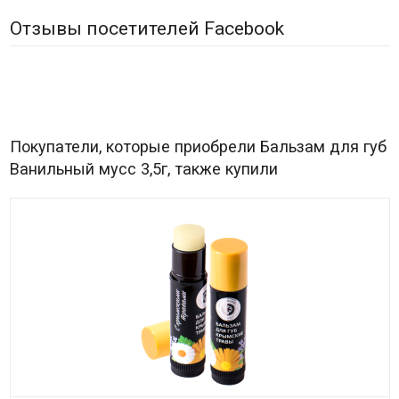
Отзывы посетителей Facebook
Покупатели, которые приобрели Бальзам для губ
Ванильный мусс 3,5г, также купили