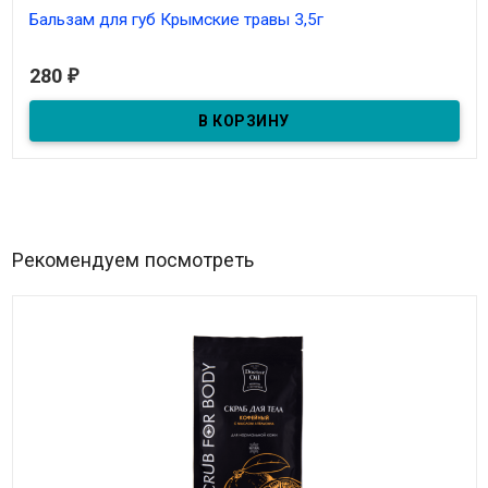
Бальзам для губ Крымские травы 3,5г
В наличии
280
₽
Рекомендуем посмотреть