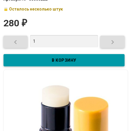
Осталось несколько штук
280
₽

