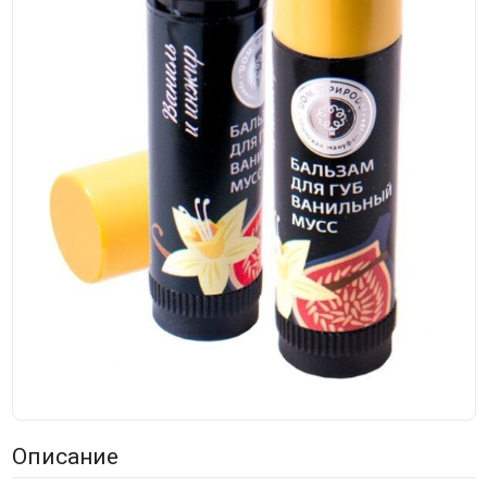
Описание