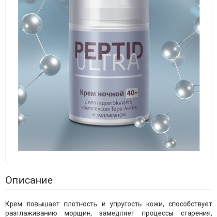
Описание
Крем повышает плотность и упругость кожи, способствует
разглаживанию морщин, замедляет процессы старения,