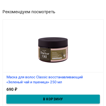
Рекомендуем посмотреть
Маска для волос Classic восстанавливающий
«Зеленый чай и пшеница» 250 мл
690
₽
В наличии