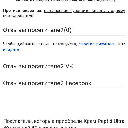
Противопоказания:
повышенная чувствительность к одному
из компонентов.
Отзывы посетителей(
0
)
Чтобы добавить отзыв, пожалуйста,
зарегистрируйтесь
или
войдите
Отзывы посетителей VK
Отзывы посетителей Facebook
Покупатели, которые приобрели Крем Peptid Ultra