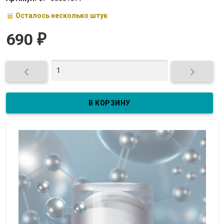
Осталось несколько штук
690
₽

