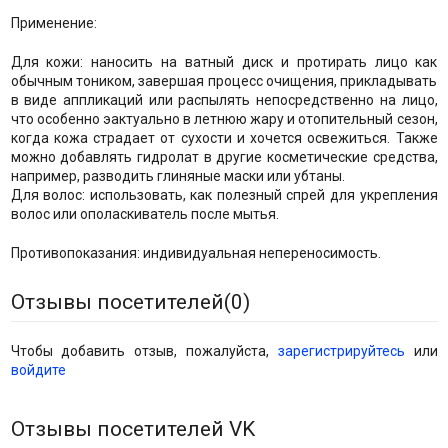
Применение:
Для кожи: наносить на ватный диск и протирать лицо как
обычным тоником, завершая процесс очищения, прикладывать
в виде аппликаций или распылять непосредственно на лицо,
что особенно эактуально в летнюю жару и отопительный сезон,
когда кожа страдает от сухости и хочется освежиться. Также
можно добавлять гидролат в другие косметические средства,
например, разводить глиняные маски или убтаны.
Для волос: использовать, как полезный спрей для укрепления
волос или ополаскиватель после мытья.
Противопоказания: индивидуальная непереносимость.
Отзывы посетителей(
0
)
Чтобы добавить отзыв, пожалуйста,
зарегистрируйтесь
или
войдите
Отзывы посетителей VK