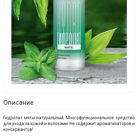
Описание
Гидролат мяты натуральный. Многофункциональное средство
для ухода за кожей и волосами. Не содержит ароматизаторов и
консервантов!