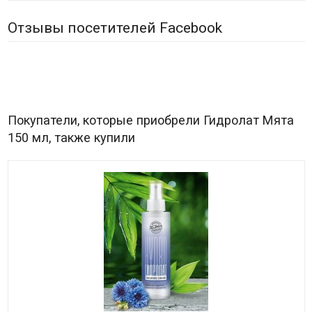
Отзывы посетителей Facebook
Покупатели, которые приобрели Гидролат Мята
150 мл, также купили