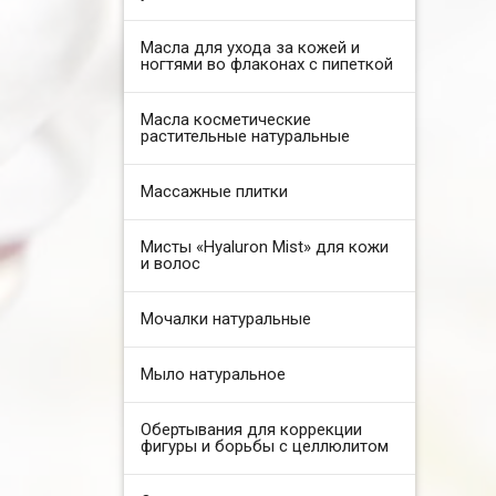
Масла для ухода за кожей и
ногтями во флаконах с пипеткой
Масла косметические
растительные натуральные
Массажные плитки
Мисты «Hyaluron Mist» для кожи
и волос
Мочалки натуральные
Мыло натуральное
Обертывания для коррекции
фигуры и борьбы с целлюлитом