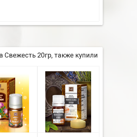
а Свежесть 20гр, также купили