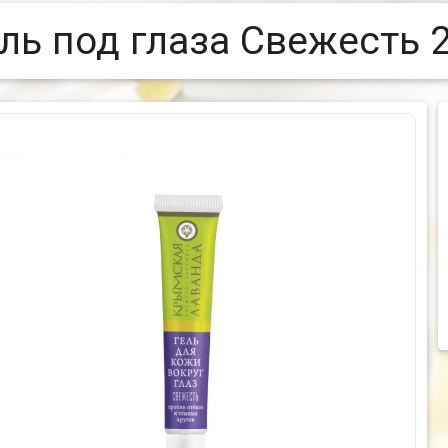
ель под глаза Свежесть 