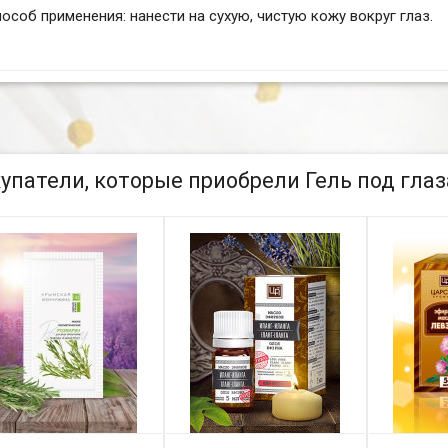
особ применения: нанести на сухую, чистую кожу вокруг глаз.
упатели, которые приобрели Гель под глаз