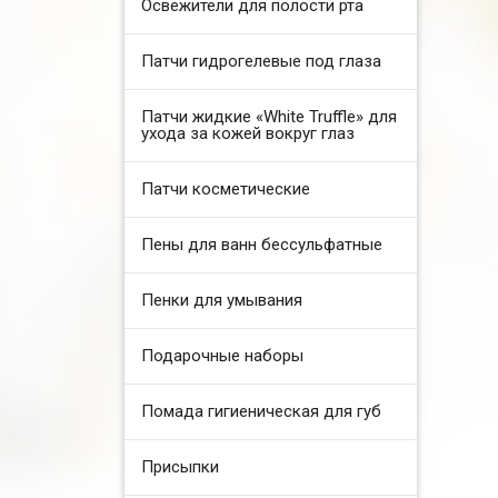
Освежители для полости рта
Патчи гидрогелевые под глаза
Патчи жидкие «White Truffle» для
ухода за кожей вокруг глаз
Патчи косметические
Пены для ванн бессульфатные
Пенки для умывания
Подарочные наборы
Помада гигиеническая для губ
Присыпки