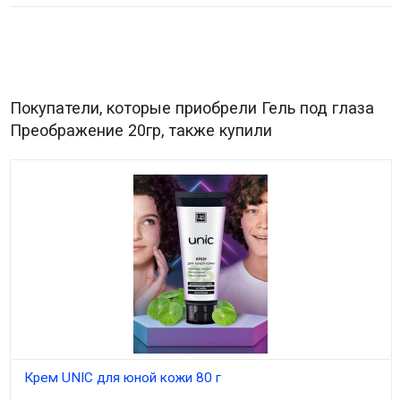
Покупатели, которые приобрели Гель под глаза
Преображение 20гр, также купили
Крем UNIC для юной кожи 80 г