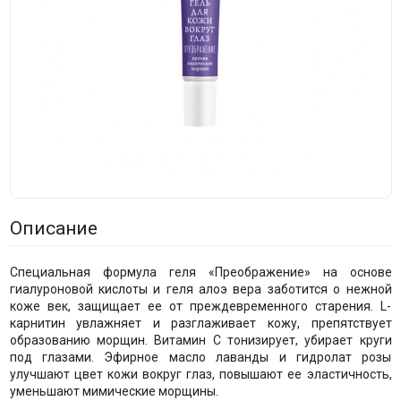
Описание
Специальная формула геля «Преображение» на основе
гиалуроновой кислоты и геля алоэ вера заботится о нежной
коже век, защищает ее от преждевременного старения. L-
карнитин увлажняет и разглаживает кожу, препятствует
образованию морщин. Витамин С тонизирует, убирает круги
под глазами. Эфирное масло лаванды и гидролат розы
улучшают цвет кожи вокруг глаз, повышают ее эластичность,
уменьшают мимические морщины.