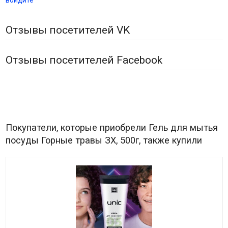
войдите
Отзывы посетителей VK
Отзывы посетителей Facebook
Покупатели, которые приобрели Гель для мытья
посуды Горные травы ЗХ, 500г, также купили