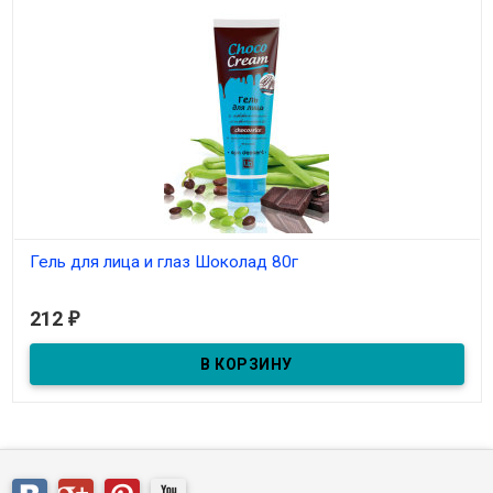
Гель для лица и глаз Шоколад 80г
В наличии
212
₽
Гель для лица и глаз Шоколад 80г