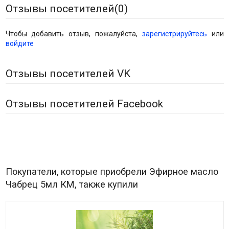
Отзывы посетителей(
0
)
Чтобы добавить отзыв, пожалуйста,
зарегистрируйтесь
или
войдите
Отзывы посетителей VK
Отзывы посетителей Facebook
Покупатели, которые приобрели Эфирное масло
Чабрец 5мл КМ, также купили