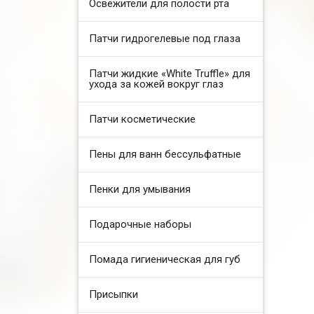
Освежители для полости рта
Патчи гидрогелевые под глаза
Патчи жидкие «White Truffle» для
ухода за кожей вокруг глаз
Патчи косметические
Пены для ванн бессульфатные
Пенки для умывания
Подарочные наборы
Помада гигиеническая для губ
Присыпки