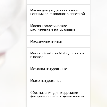
Масла для ухода за кожей и
ногтями во флаконах с пипеткой
Масла косметические
растительные натуральные
Массажные плитки
Мисты «Hyaluron Mist» для кожи
и волос
Мочалки натуральные
Мыло натуральное
Обертывания для коррекции
фигуры и борьбы с целлюлитом