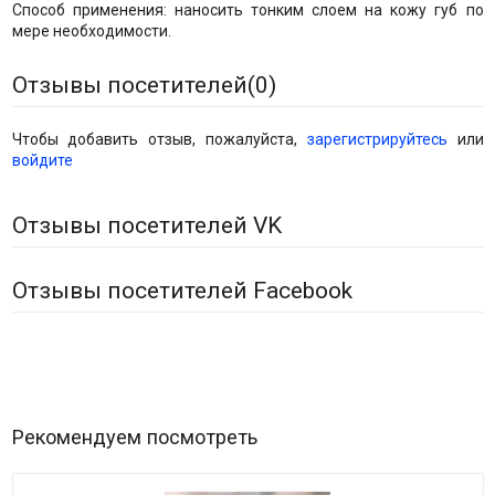
Способ применения: наносить тонким слоем на кожу губ по
мере необходимости.
Отзывы посетителей(
0
)
Чтобы добавить отзыв, пожалуйста,
зарегистрируйтесь
или
войдите
Отзывы посетителей VK
Отзывы посетителей Facebook
Рекомендуем посмотреть