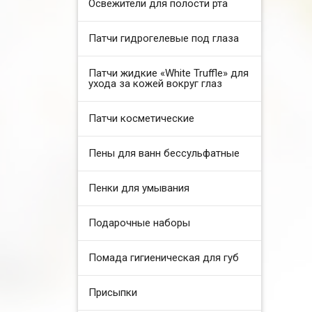
Освежители для полости рта
Патчи гидрогелевые под глаза
Патчи жидкие «White Truffle» для
ухода за кожей вокруг глаз
Патчи косметические
Пены для ванн бессульфатные
Пенки для умывания
Подарочные наборы
Помада гигиеническая для губ
Присыпки