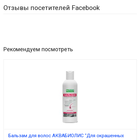
Отзывы посетителей Facebook
Рекомендуем посмотреть
Бальзам для волос АКВАБИОЛИС "Для окрашенных