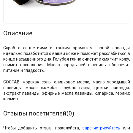
Описание
Скраб с соцветиями и тонким ароматом горной лаванды
идеально позаботится о вашей коже и поможет расслабиться в
конце насыщенного дня. Голубая глина очистит и смягчит кожу,
снимет воспаления. Масло зародышей пшеницы обеспечит
питание и гладкость.
СОСТАВ: морская соль, оливковое масло, масло зародышей
пшеницы, масло жожоба, голубая глина, цветки лаванды,
экстракт лаванды, эфирные масла лаванды, кипариса, герани;
кармин.
Отзывы посетителей(
0
)
Чтобы добавить отзыв, пожалуйста,
зарегистрируйтесь
или