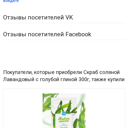
войдите
Отзывы посетителей VK
Отзывы посетителей Facebook
Покупатели, которые приобрели Скраб соляной
Лавандовый с голубой глиной 300г, также купили