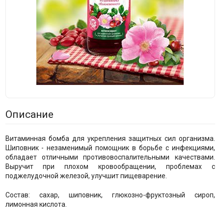
Описание
Витаминная бомба для укрепления защитных сил организма.
Шиповник - незаменимый помощник в борьбе с инфекциями,
обладает отличными противовоспалительными качествами.
Выручит при плохом кровообращении, проблемах с
поджелудочной железой, улучшит пищеварение.
Состав: сахар, шиповник, глюкозно-фруктозный сироп,
лимонная кислота.