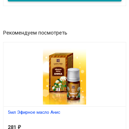
Рекомендуем посмотреть
5мл Эфирное масло Анис
В наличии
281
₽