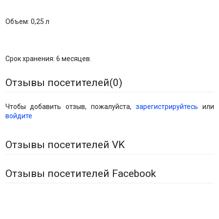
Объем: 0,25 л
Срок хранения: 6 месяцев.
Отзывы посетителей(
0
)
Чтобы добавить отзыв, пожалуйста,
зарегистрируйтесь
или
войдите
Отзывы посетителей VK
Отзывы посетителей Facebook