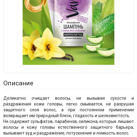
Описание
Деликатно очищает волосы, не вызывая сухости и
раздражения кожи головы, легко смывается, не разрушая
защитного слоя волос, а при постоянном применении
возвращает им природный блеск, гладкость и шелковистость.
Не содержит сульфатов, парабенов, силикона, которые лишают
волосы и кожу головы естественного защитного барьера,
вызывают зуд и раздражение, потускнение и ломкость волос.