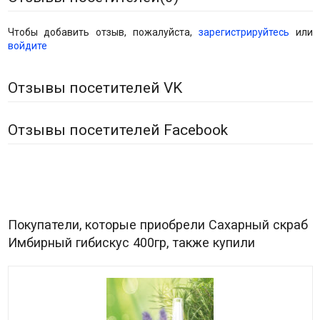
Чтобы добавить отзыв, пожалуйста,
зарегистрируйтесь
или
войдите
Отзывы посетителей VK
Отзывы посетителей Facebook
Покупатели, которые приобрели Сахарный скраб
Имбирный гибискус 400гр, также купили