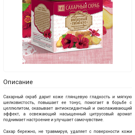
Описание
Сахарный скраб дарит коже глянцевую гладкость и мягкую
шелковистость, повышает ее тонус, помогает в борьбе с
целлюлитом, оказывает антиоксидантный и омолаживающий
эффект, а освежающий насыщенный цитрусовый аромат
поднимает настроение и улучшает самочувствие.
Сахар бережно, не травмируя, удаляет с поверхности кожи