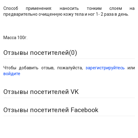
Способ применения: наносить тонким слоем на
предварительно очищенную кожу тела и ног 1- 2 раза в день.
Масса 100г.
Отзывы посетителей(
0
)
Чтобы добавить отзыв, пожалуйста,
зарегистрируйтесь
или
войдите
Отзывы посетителей VK
Отзывы посетителей Facebook