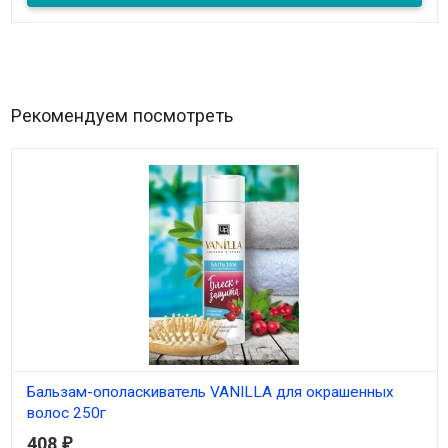
Рекомендуем посмотреть
Бальзам-ополаскиватель VANILLA для окрашенных
волос 250г
408
₽