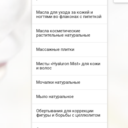
Масла для ухода за кожей и
ногтями во флаконах с пипеткой
Масла косметические
растительные натуральные
Массажные плитки
Мисты «Hyaluron Mist» для кожи
и волос
Мочалки натуральные
Мыло натуральное
Обертывания для коррекции
фигуры и борьбы с целлюлитом