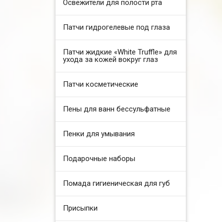
Освежители для полости рта
Патчи гидрогелевые под глаза
Патчи жидкие «White Truffle» для
ухода за кожей вокруг глаз
Патчи косметические
Пены для ванн бессульфатные
Пенки для умывания
Подарочные наборы
Помада гигиеническая для губ
Присыпки