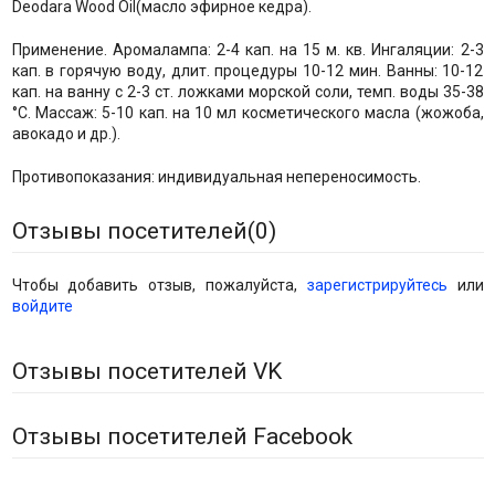
Deodara Wood Oil(масло эфирное кедра).
Применение. Аромалампа: 2-4 кап. на 15 м. кв. Ингаляции: 2-3
кап. в горячую воду, длит. процедуры 10-12 мин. Ванны: 10-12
кап. на ванну с 2-3 ст. ложками морской соли, темп. воды 35-38
°С. Массаж: 5-10 кап. на 10 мл косметического масла (жожоба,
авокадо и др.).
Противопоказания: индивидуальная непереносимость.
Отзывы посетителей(
0
)
Чтобы добавить отзыв, пожалуйста,
зарегистрируйтесь
или
войдите
Отзывы посетителей VK
Отзывы посетителей Facebook