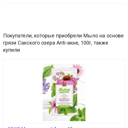
Покупатели, которые приобрели Мыло на основе
грязи Сакского озера Anti-акне, 100г, также
купили