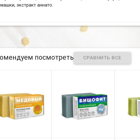
машки, экстракт аннато.
омендуем посмотреть