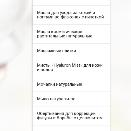
Масла для ухода за кожей и
ногтями во флаконах с пипеткой
Масла косметические
растительные натуральные
Массажные плитки
Мисты «Hyaluron Mist» для кожи
и волос
Мочалки натуральные
Мыло натуральное
Обертывания для коррекции
фигуры и борьбы с целлюлитом