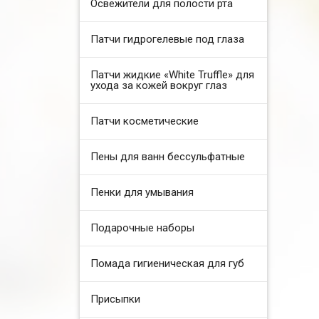
Освежители для полости рта
Патчи гидрогелевые под глаза
Патчи жидкие «White Truffle» для
ухода за кожей вокруг глаз
Патчи косметические
Пены для ванн бессульфатные
Пенки для умывания
Подарочные наборы
Помада гигиеническая для губ
Присыпки