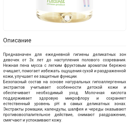
Описание
Предназначен для ежедневной гигиены деликатных зон
девочек от 3х лет до наступления полового созревания.
Нежная пена мусса с легким фруктовым ароматом бережно
очищает, помогает избежать ощущения сухой и раздраженной
кожи, улучшает ее защитные функции.
Безопасный состав на основе натуральных гипоаллергенных
экстрактов учитывает особенности детской кожи и
обеспечивает необходимый уход. Молочная кислота
поддерживает здоровую микрофлору и сохраняет
естественный уровень pH в самых деликатных зонах.
Экстракты ромашки, календулы, шалфея и череды оказывают
противовоспалительное действие, снимают раздражение,
смягчают и успокаивают кожу.