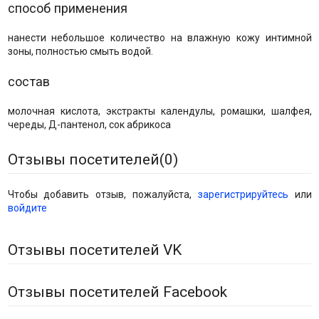
способ применения
нанести небольшое количество на влажную кожу интимной
зоны, полностью смыть водой.
состав
молочная кислота, экстракты календулы, ромашки, шалфея,
череды, Д-пантенол, сок абрикоса
Отзывы посетителей(
0
)
Чтобы добавить отзыв, пожалуйста,
зарегистрируйтесь
или
войдите
Отзывы посетителей VK
Отзывы посетителей Facebook