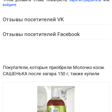
Чтобы добавить отзыв, пожалуйста,
зарегистрируйтесь
или
войдите
Отзывы посетителей VK
Отзывы посетителей Facebook
Покупатели, которые приобрели Молочко косм.
САШЕНЬКА после загара 150 г, также купили