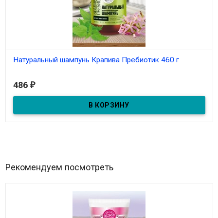
Натуральный шампунь Крапива Пребиотик 460 г
В наличии
486
₽
Для всех типов волос
Рекомендуем посмотреть