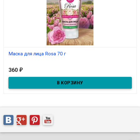
Маска для лица Rosa 70 г
В наличии
360
₽