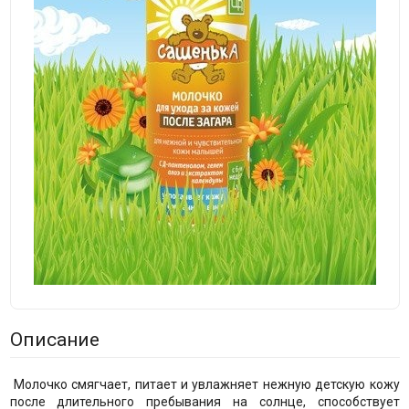
Описание
Молочко смягчает, питает и увлажняет нежную детскую кожу
после длительного пребывания на солнце, способствует