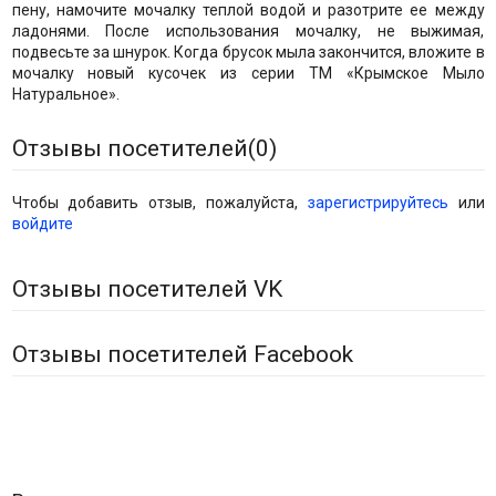
пену, намочите мочалку теплой водой и разотрите ее между
ладонями. После использования мочалку, не выжимая,
подвесьте за шнурок. Когда брусок мыла закончится, вложите в
мочалку новый кусочек из серии ТМ «Крымское Мыло
Натуральное».
Отзывы посетителей(
0
)
Чтобы добавить отзыв, пожалуйста,
зарегистрируйтесь
или
войдите
Отзывы посетителей VK
Отзывы посетителей Facebook