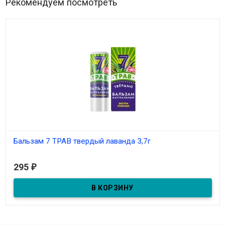
Рекомендуем посмотреть
Бальзам 7 ТРАВ твердый лаванда 3,7г
В наличии
295
₽