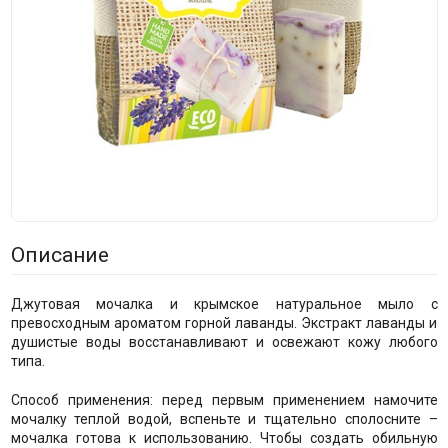
Описание
Джутовая мочалка и крымское натуральное мыло с
превосходным ароматом горной лаванды. Экстракт лаванды и
душистые воды восстанавливают и освежают кожу любого
типа.
Способ применения: перед первым применением намочите
мочалку теплой водой, вспеньте и тщательно сполосните –
мочалка готова к использованию. Чтобы создать обильную