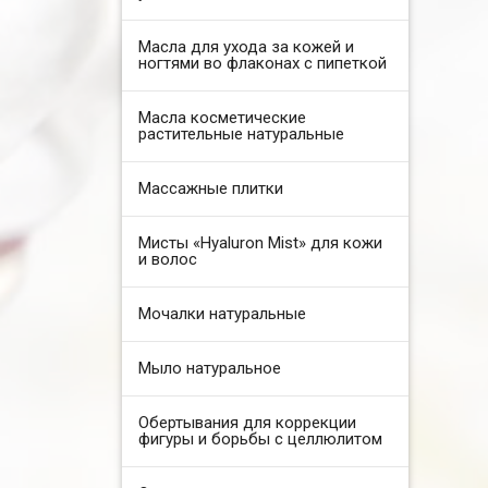
Масла для ухода за кожей и
ногтями во флаконах с пипеткой
Масла косметические
растительные натуральные
Массажные плитки
Мисты «Hyaluron Mist» для кожи
и волос
Мочалки натуральные
Мыло натуральное
Обертывания для коррекции
фигуры и борьбы с целлюлитом