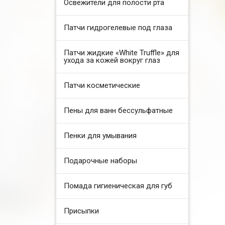
Освежители для полости рта
Патчи гидрогелевые под глаза
Патчи жидкие «White Truffle» для
ухода за кожей вокруг глаз
Патчи косметические
Пены для ванн бессульфатные
Пенки для умывания
Подарочные наборы
Помада гигиеническая для губ
Присыпки