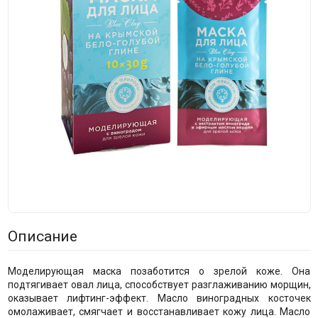
Описание
Моделирующая маска позаботится о зрелой коже. Она
подтягивает овал лица, способствует разглаживанию морщин,
оказывает лифтинг-эффект. Масло виноградных косточек
омолаживает, смягчает и восстанавливает кожу лица. Масло