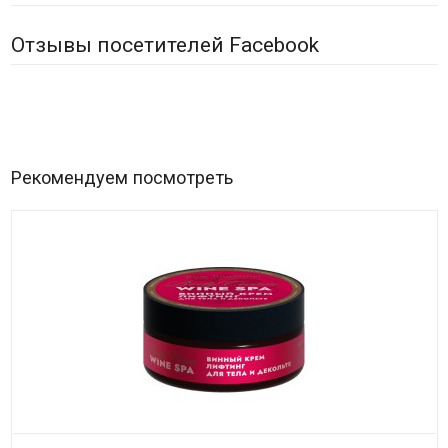
Отзывы посетителей Facebook
Рекомендуем посмотреть