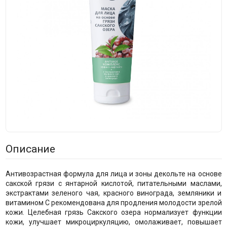
Описание
Антивозрастная формула для лица и зоны декольте на основе
сакской грязи с янтарной кислотой, питательными маслами,
экстрактами зеленого чая, красного винограда, земляники и
витамином С рекомендована для продления молодости зрелой
кожи. Целебная грязь Сакского озера нормализует функции
кожи, улучшает микроциркуляцию, омолаживает, повышает