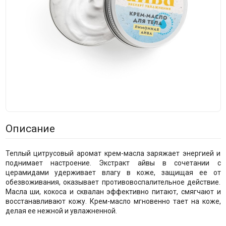
Описание
Теплый цитрусовый аромат крем-масла заряжает энергией и
поднимает настроение. Экстракт айвы в сочетании с
церамидами удерживает влагу в коже, защищая ее от
обезвоживания, оказывает противовоспалительное действие.
Масла ши, кокоса и сквалан эффективно питают, смягчают и
восстанавливают кожу. Крем-масло мгновенно тает на коже,
делая ее нежной и увлажненной.