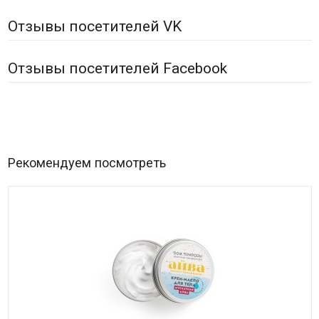
Отзывы посетителей VK
Отзывы посетителей Facebook
Рекомендуем посмотреть