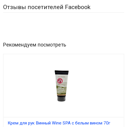
Отзывы посетителей Facebook
Рекомендуем посмотреть
Крем для рук Винный Wine SPA с белым вином 70г