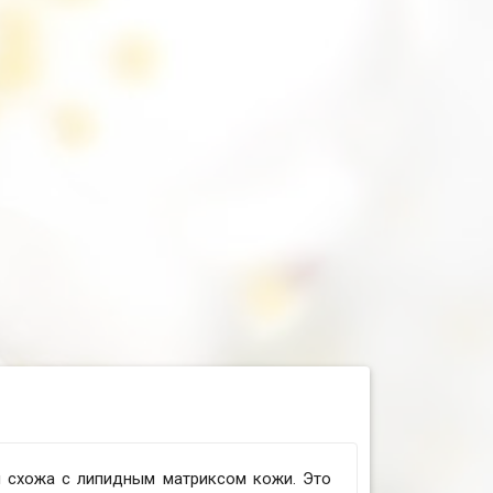
я схожа с липидным матриксом кожи. Это