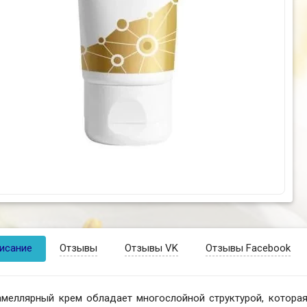
исание
Отзывы
Отзывы VK
Отзывы Facebook
амеллярный крем обладает многослойной структурой, котора