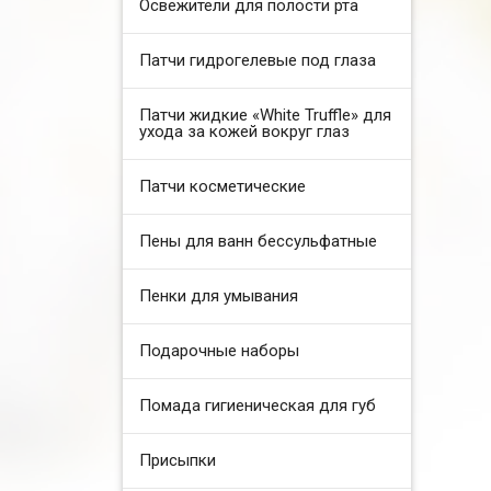
Освежители для полости рта
Патчи гидрогелевые под глаза
Патчи жидкие «White Truffle» для
ухода за кожей вокруг глаз
Патчи косметические
Пены для ванн бессульфатные
Пенки для умывания
Подарочные наборы
Помада гигиеническая для губ
Присыпки