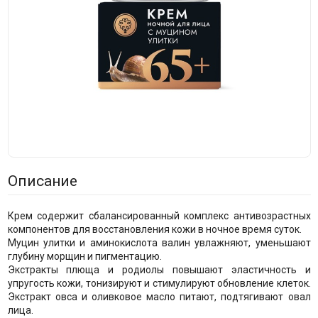
Описание
Крем содержит сбалансированный комплекс антивозрастных
компонентов для восстановления кожи в ночное время суток.
Муцин улитки и аминокислота валин увлажняют, уменьшают
глубину морщин и пигментацию.
Экстракты плюща и родиолы повышают эластичность и
упругость кожи, тонизируют и стимулируют обновление клеток.
Экстракт овса и оливковое масло питают, подтягивают овал
лица.