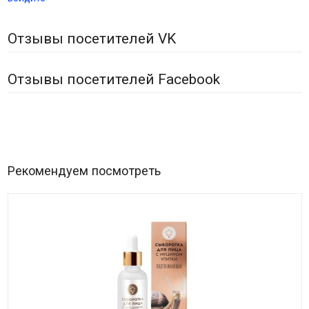
Отзывы посетителей VK
Отзывы посетителей Facebook
Рекомендуем посмотреть