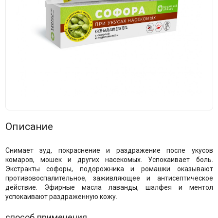
Описание
Снимает зуд, покраснение и раздражение после укусов
комаров, мошек и других насекомых. Успокаивает боль.
Экстракты софоры, подорожника и ромашки оказывают
противовоспалительное, заживляющее и антисептическое
действие. Эфирные масла лаванды, шалфея и ментол
успокаивают раздраженную кожу.
способ применения