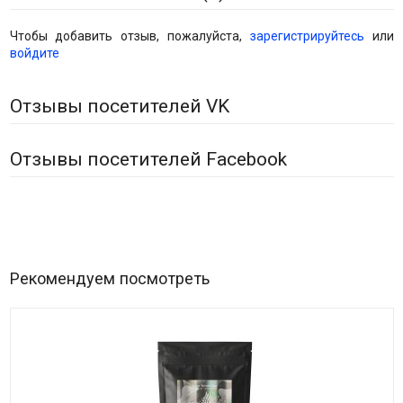
Чтобы добавить отзыв, пожалуйста,
зарегистрируйтесь
или
войдите
Отзывы посетителей VK
Отзывы посетителей Facebook
Рекомендуем посмотреть