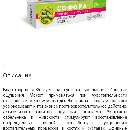
Описание
Благотворно действует на суставы, уменьшает болевые
ощущения. Может применяться при чувствительности
суставов к изменениям погоды. Экстракты софоры и золотого
уса оказывают интенсивное противовоспалительное действие,
активизируют защитные функции организма. Экстракты
сабельника и живокоста стимулируют восстановление
поврежденных тканей, способствуют устранению
воспалительных процессов в костях и суставах. Эфирные