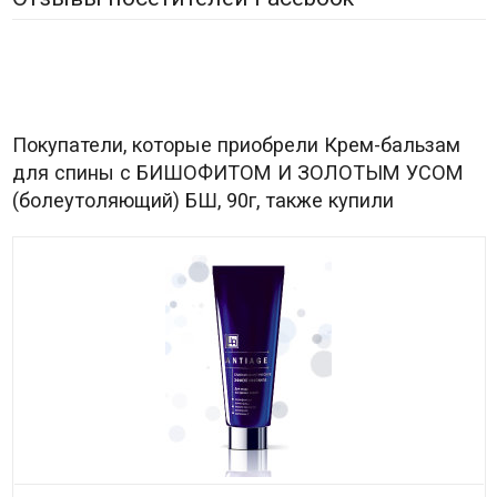
Покупатели, которые приобрели Крем-бальзам
для спины с БИШОФИТОМ И ЗОЛОТЫМ УСОМ
(болеутоляющий) БШ, 90г, также купили