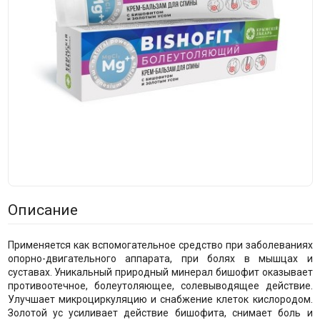
Описание
Применяется как вспомогательное средство при заболеваниях
опорно-двигательного аппарата, при болях в мышцах и
суставах. Уникальный природный минерал бишофит оказывает
противоотечное, болеутоляющее, солевыводящее действие.
Улучшает микроциркуляцию и снабжение клеток кислородом.
Золотой ус усиливает действие бишофита, снимает боль и