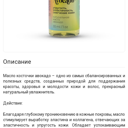
Описание
Масло косточки авокадо – одно из самых сбалансированных и
полезных средств, созданных природой для поддержания
красоты, здоровья и молодости кожи и волос, прекрасный
натуральный увлажнитель.
Действие:
Благодаря глубокому проникновению в кожные покровы, масло
стимулирует выработку эластина и коллагена, отвечающих за
эластичность и упругость кожи. Обладает успокаивающим