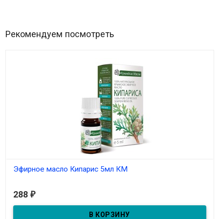
Рекомендуем посмотреть
Эфирное масло Кипарис 5мл КМ
В наличии
288
₽