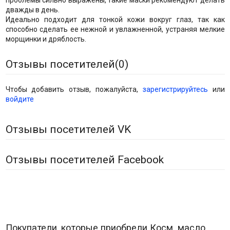
проблемы сильно выражены, такие маски рекомендуют делать
дважды в день.
Идеально подходит для тонкой кожи вокруг глаз, так как
способно сделать ее нежной и увлажненной, устраняя мелкие
морщинки и дряблость.
Отзывы посетителей(
0
)
Чтобы добавить отзыв, пожалуйста,
зарегистрируйтесь
или
войдите
Отзывы посетителей VK
Отзывы посетителей Facebook
Покупатели, которые приобрели Косм. масло