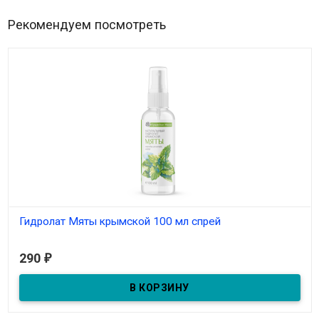
Рекомендуем посмотреть
Гидролат Мяты крымской 100 мл спрей
В наличии
290
₽