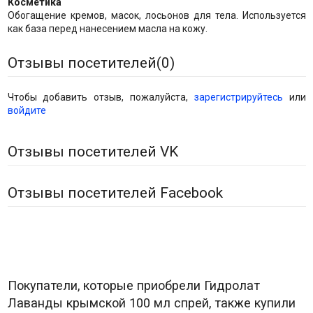
Косметика
Обогащение кремов, масок, лосьонов для тела. Используется
как база перед нанесением масла на кожу.
Отзывы посетителей(
0
)
Чтобы добавить отзыв, пожалуйста,
зарегистрируйтесь
или
войдите
Отзывы посетителей VK
Отзывы посетителей Facebook
Покупатели, которые приобрели Гидролат
Лаванды крымской 100 мл спрей, также купили