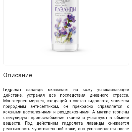
Описание
Гидролат лаванды оказывает на кожу успокаивающее
действие, устраняя все последствия дневного стресса.
Монотерпен мирцен, входящий в состав гидролата, является
природным антисептиком, он прекрасно справляется с
кожными воспалениями и раздражениями. А мягкие терпены
стимулируют кровоснабжение тканей и участвуют в обмене
веществ. Под действием гидролата лаванды снижается
реактивность чувствительной кожи, она успокаивается после