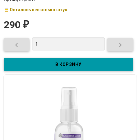
Осталось несколько штук
290
₽

