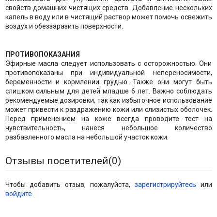
свойств домашних чистящих средств. Добавление нескольких
капель в воду или в чистящий раствор может помочь освежить
воздух и обеззаразить поверхности.
ПРОТИВОПОКАЗАНИЯ
Эфирные масла следует использовать с осторожностью. Они
противопоказаны при индивидуальной непереносимости,
беременности и кормлении грудью. Также они могут быть
слишком сильным для детей младше 6 лет. Важно соблюдать
рекомендуемые дозировки, так как избыточное использование
может привести к раздражению кожи или слизистых оболочек.
Перед применением на коже всегда проводите тест на
чувствительность, нанеся небольшое количество
разбавленного масла на небольшой участок кожи.
Отзывы посетителей(
0
)
Чтобы добавить отзыв, пожалуйста,
зарегистрируйтесь
или
войдите