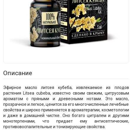
Описание
Эфирное масло литсея кубеба, извлекаемое из плодов
растения Litsea cubeba, известно своим свежим, цитрусовым
ароматом с пряными и древесными нотами. Это масло,
прозрачное и легкое, ценится за его многочисленные лечебные
свойства и широко применяется в ароматерапии, косметологии
и даже в домашней чистке. Оно богато цитралем и другими
монотерпенами, что придает ему антисептические,
противовоспалительные и тонизирующие свойства.