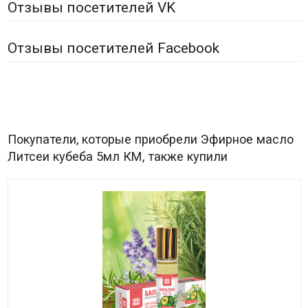
Отзывы посетителей VK
Отзывы посетителей Facebook
Покупатели, которые приобрели Эфирное масло
Литсеи кубеба 5мл КМ, также купили